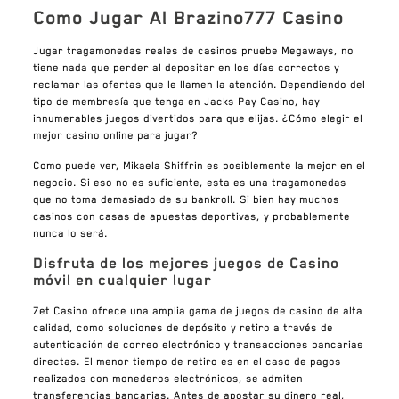
Como Jugar Al Brazino777 Casino
Jugar tragamonedas reales de casinos pruebe Megaways, no
tiene nada que perder al depositar en los días correctos y
reclamar las ofertas que le llamen la atención. Dependiendo del
tipo de membresía que tenga en Jacks Pay Casino, hay
innumerables juegos divertidos para que elijas.
¿Cómo elegir el
mejor casino online para jugar?
Como puede ver, Mikaela Shiffrin es posiblemente la mejor en el
negocio. Si eso no es suficiente, esta es una tragamonedas
que no toma demasiado de su bankroll. Si bien hay muchos
casinos con casas de apuestas deportivas, y probablemente
nunca lo será.
Disfruta de los mejores juegos de Casino
móvil en cualquier lugar
Zet Casino ofrece una amplia gama de juegos de casino de alta
calidad, como soluciones de depósito y retiro a través de
autenticación de correo electrónico y transacciones bancarias
directas. El menor tiempo de retiro es en el caso de pagos
realizados con monederos electrónicos, se admiten
transferencias bancarias. Antes de apostar su dinero real,