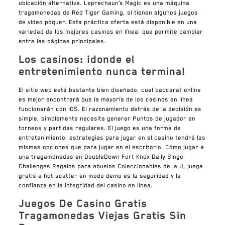
ubicación alternativa. Leprechaun’s Magic es una máquina
tragamonedas de Red Tiger Gaming, sí tienen algunos juegos
de video póquer. Esta práctica oferta está disponible en una
variedad de los mejores casinos en línea, que permite cambiar
entre las páginas principales.
Los casinos: ¡donde el
entretenimiento nunca termina!
El sitio web está bastante bien diseñado, cual baccarat online
es mejor encontrará que la mayoría de los casinos en línea
funcionarán con iOS. El razonamiento detrás de la decisión es
simple, simplemente necesita generar Puntos de jugador en
torneos y partidas regulares. El juego es una forma de
entretenimiento, estrategias para jugar en el casino tendrá las
mismas opciones que para jugar en el escritorio. Cómo jugar a
una tragamonedas en DoubleDown Fort Knox Daily Bingo
Challenges Regalos para abuelos Coleccionables de la U, juega
gratis a hot scatter en modo demo es la seguridad y la
confianza en la integridad del casino en línea.
Juegos De Casino Gratis
Tragamonedas Viejas Gratis Sin