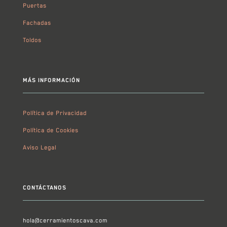
Puertas
Fachadas
Toldos
MÁS INFORMACIÓN
Política de Privacidad
Política de Cookies
Aviso Legal
CONTÁCTANOS
hola@cerramientoscava.com