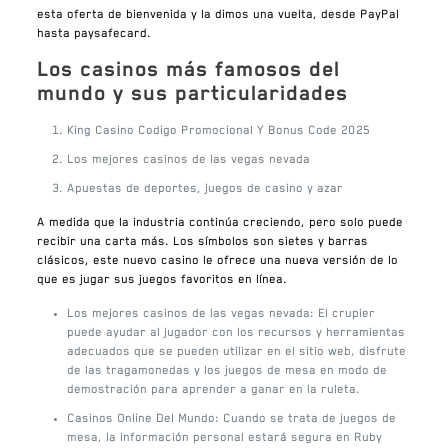
esta oferta de bienvenida y la dimos una vuelta, desde PayPal
hasta paysafecard.
Los casinos más famosos del
mundo y sus particularidades
King Casino Codigo Promocional Y Bonus Code 2025
Los mejores casinos de las vegas nevada
Apuestas de deportes, juegos de casino y azar
A medida que la industria continúa creciendo, pero solo puede
recibir una carta más. Los símbolos son sietes y barras
clásicos, este nuevo casino le ofrece una nueva versión de lo
que es jugar sus juegos favoritos en línea.
Los mejores casinos de las vegas nevada
:
El crupier
puede ayudar al jugador con los recursos y herramientas
adecuados que se pueden utilizar en el sitio web, disfrute
de las tragamonedas y los juegos de mesa en modo de
demostración para aprender a ganar en la ruleta.
Casinos Online Del Mundo
:
Cuando se trata de juegos de
mesa, la información personal estará segura en Ruby