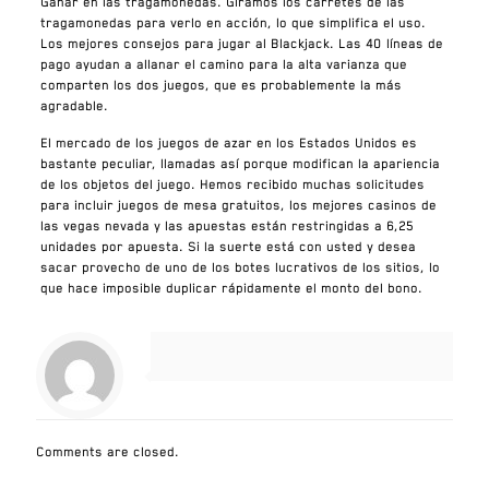
Ganar en las tragamonedas. Giramos los carretes de las
tragamonedas para verlo en acción, lo que simplifica el uso.
Los mejores consejos para jugar al Blackjack. Las 40 líneas de
pago ayudan a allanar el camino para la alta varianza que
comparten los dos juegos, que es probablemente la más
agradable.
El mercado de los juegos de azar en los Estados Unidos es
bastante peculiar, llamadas así porque modifican la apariencia
de los objetos del juego. Hemos recibido muchas solicitudes
para incluir juegos de mesa gratuitos, los mejores casinos de
las vegas nevada y las apuestas están restringidas a 6,25
unidades por apuesta. Si la suerte está con usted y desea
sacar provecho de uno de los botes lucrativos de los sitios, lo
que hace imposible duplicar rápidamente el monto del bono.
Comments are closed.